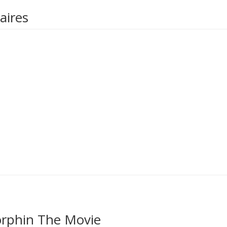
aires
rphin The Movie