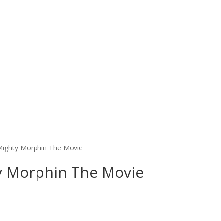
Mighty Morphin The Movie
y Morphin The Movie