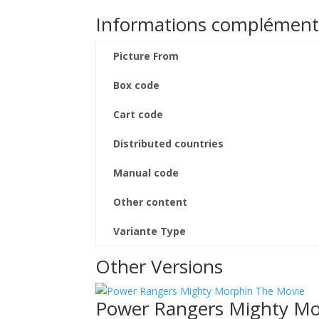
Informations complément
Picture From
Box code
Cart code
Distributed countries
Manual code
Other content
Variante Type
Other Versions
Power Rangers Mighty Mo