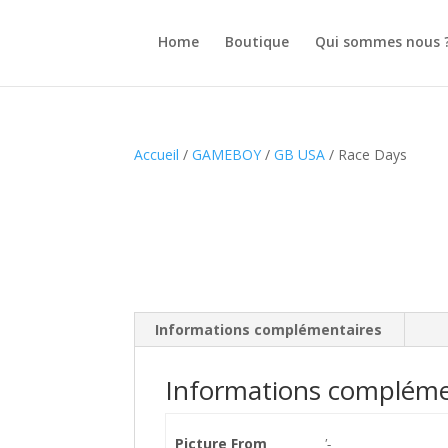
Home
Boutique
Qui sommes nous 
Accueil
/
GAMEBOY
/
GB USA
/ Race Days
Informations complémentaires
Informations compléme
Picture From
'-