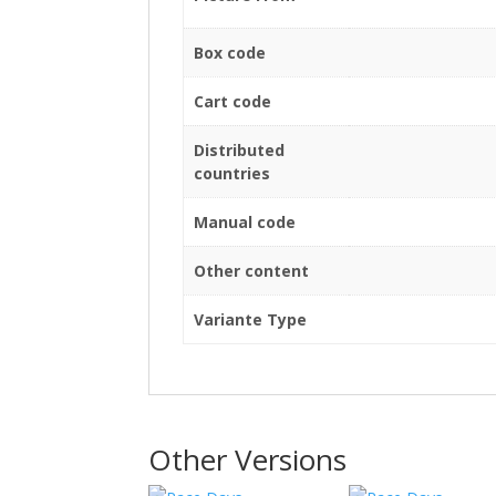
Box code
Cart code
Distributed
countries
Manual code
Other content
Variante Type
Other Versions