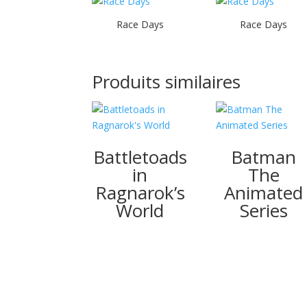
Race Days
Race Days
Produits similaires
Battletoads
Batman
in
The
Ragnarok’s
Animated
World
Series