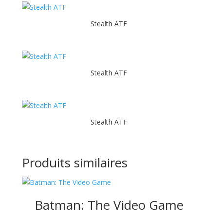
Stealth ATF
Stealth ATF
Stealth ATF
Produits similaires
Batman: The Video Game