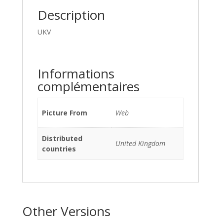
Description
UKV
Informations
complémentaires
Picture From
Web
Distributed
United Kingdom
countries
Other Versions