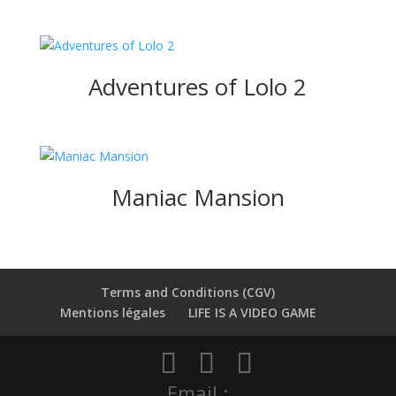
Adventures of Lolo 2
Maniac Mansion
Terms and Conditions (CGV)
Mentions légales
LIFE IS A VIDEO GAME
Email :