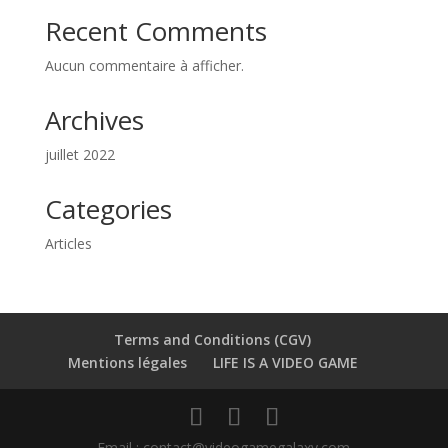
Recent Comments
Aucun commentaire à afficher.
Archives
juillet 2022
Categories
Articles
Terms and Conditions (CGV)
Mentions légales
LIFE IS A VIDEO GAME
Email : contact@videogamegalaxy.com