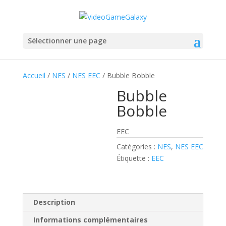
Sélectionner une page
Accueil
/
NES
/
NES EEC
/ Bubble Bobble
Bubble
Bobble
EEC
Catégories :
NES
,
NES EEC
Étiquette :
EEC
Description
Informations complémentaires