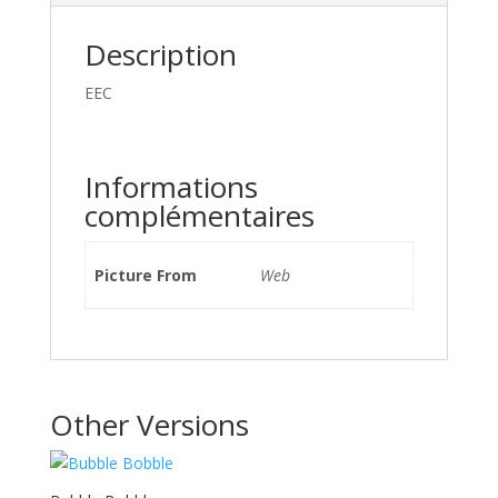
Description
EEC
Informations
complémentaires
Picture From
Web
Other Versions