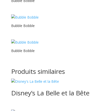
Bubble Bobble
Bubble Bobble
Bubble Bobble
Produits similaires
Disney’s La Belle et la Bête