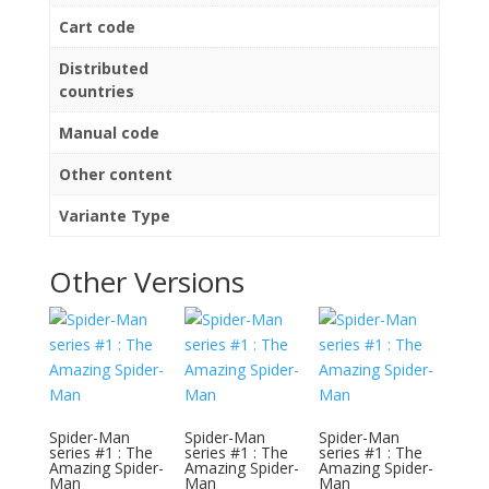
Cart code
Distributed
countries
Manual code
Other content
Variante Type
Other Versions
Spider-Man
Spider-Man
Spider-Man
series #1 : The
series #1 : The
series #1 : The
Amazing Spider-
Amazing Spider-
Amazing Spider-
Man
Man
Man