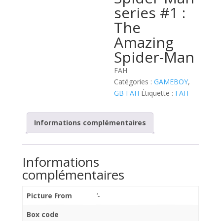
series #1 :
The
Amazing
Spider-Man
FAH
Catégories :
GAMEBOY
,
GB FAH
Étiquette :
FAH
Informations complémentaires
Informations
complémentaires
Picture From
'-
Box code