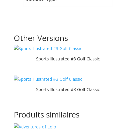
Other Versions
Sports Illustrated #3 Golf Classic
Sports Illustrated #3 Golf Classic
Produits similaires