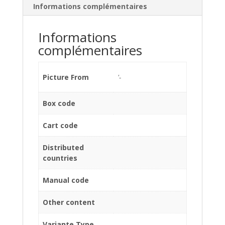
Informations complémentaires
Informations
complémentaires
Picture From
'-
Box code
Cart code
Distributed
countries
Manual code
Other content
Variante Type