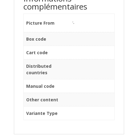
complémentaires
Picture From
'-
Box code
Cart code
Distributed
countries
Manual code
Other content
Variante Type