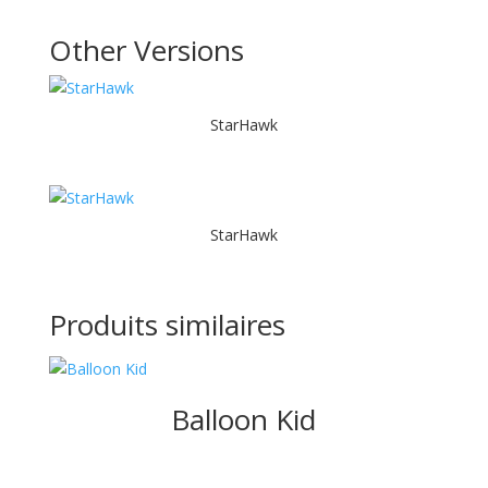
Other Versions
StarHawk
StarHawk
Produits similaires
Balloon Kid