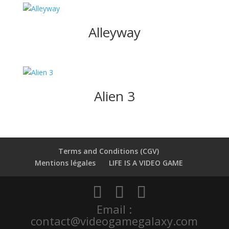
Alleyway
Alien 3
Terms and Conditions (CGV)
Mentions légales
LIFE IS A VIDEO GAME
Email :
contact@videogamegalaxy.com