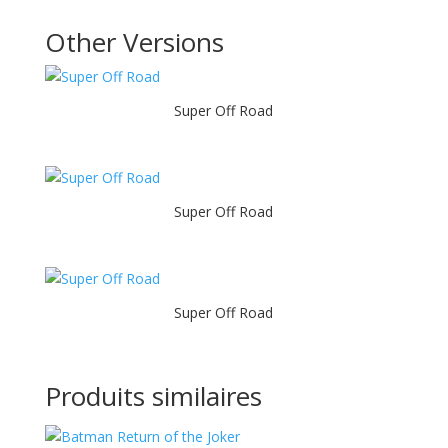
Other Versions
Super Off Road
Super Off Road
Super Off Road
Produits similaires