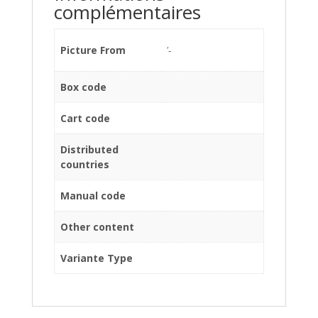
complémentaires
Picture From
'-
Box code
Cart code
Distributed
countries
Manual code
Other content
Variante Type