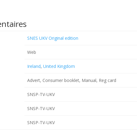
ntaires
SNES UKV Original edition
Web
Ireland
,
United Kingdom
Advert, Consumer booklet, Manual, Reg card
SNSP-TV-UKV
SNSP-TV-UKV
SNSP-TV-UKV