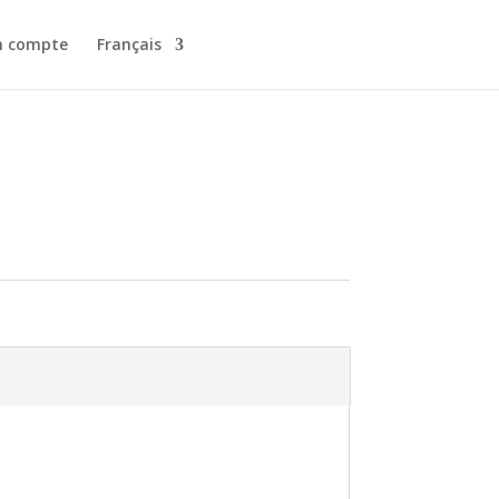
 compte
Français