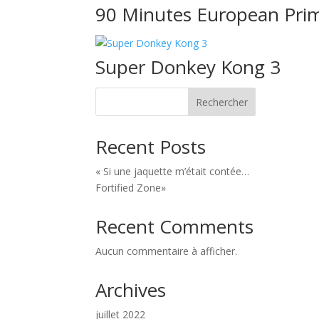
90 Minutes European Pri
Super Donkey Kong 3
Rechercher
Recent Posts
« Si une jaquette m’était contée…
Fortified Zone»
Recent Comments
Aucun commentaire à afficher.
Archives
juillet 2022