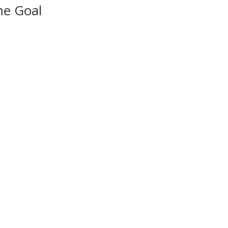
me Goal