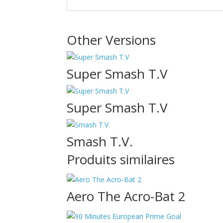
Other Versions
Super Smash T.V
Super Smash T.V
Smash T.V.
Produits similaires
Aero The Acro-Bat 2