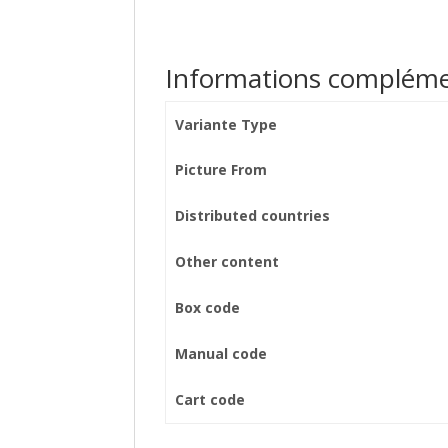
Informations compléme
Variante Type
Picture From
Distributed countries
Other content
Box code
Manual code
Cart code