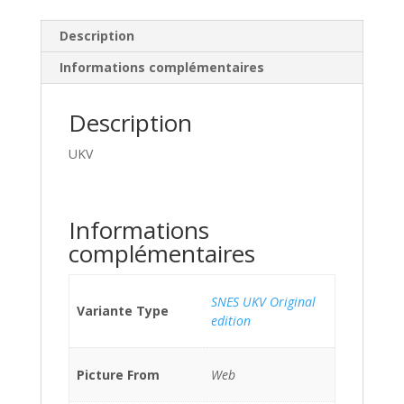
Description
Informations complémentaires
Description
UKV
Informations
complémentaires
SNES UKV Original
Variante Type
edition
Picture From
Web