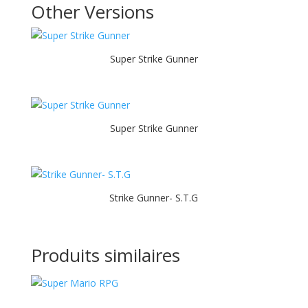
Other Versions
Super Strike Gunner
Super Strike Gunner
Strike Gunner- S.T.G
Produits similaires