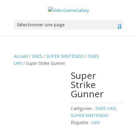
Sélectionner une page
Accueil
/
SNES
/
SUPER NINTENDO
/
SNES
UKV
/ Super Strike Gunner
Super
Strike
Gunner
Catégories :
SNES UKV
,
SUPER NINTENDO
Étiquette :
UKV