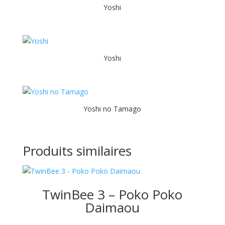
Yoshi
Yoshi
Yoshi no Tamago
Produits similaires
TwinBee 3 – Poko Poko
Daimaou