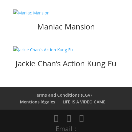
Maniac Mansion
Jackie Chan’s Action Kung Fu
Terms and Conditions (CGV)
Mentions légales
LIFE IS A VIDEO GAME
Email :