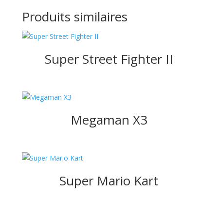
Produits similaires
Super Street Fighter II
Megaman X3
Super Mario Kart