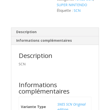
SUPER NINTENDO
Étiquette :
SCN
Description
Informations complémentaires
Description
SCN
Informations
complémentaires
SNES SCN Original
Variante Type
edition