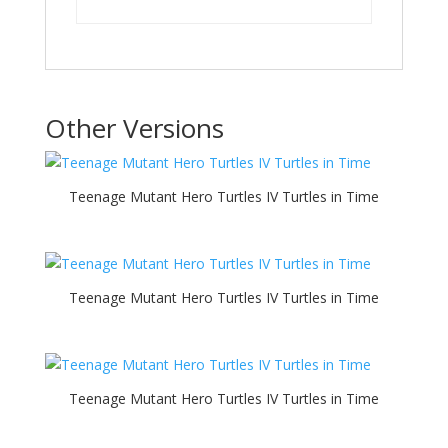
Other Versions
Teenage Mutant Hero Turtles IV Turtles in Time
Teenage Mutant Hero Turtles IV Turtles in Time
Teenage Mutant Hero Turtles IV Turtles in Time