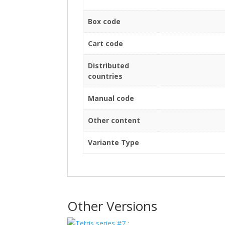
Box code
Cart code
Distributed
countries
Manual code
Other content
Variante Type
Other Versions