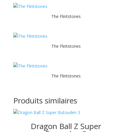
The Flintstones
The Flintstones
The Flintstones
Produits similaires
Dragon Ball Z Super