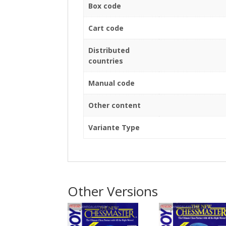
Box code
Cart code
Distributed
countries
Manual code
Other content
Variante Type
Other Versions