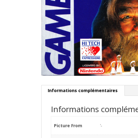
Informations complémentaires
Informations compléme
Picture From
'-