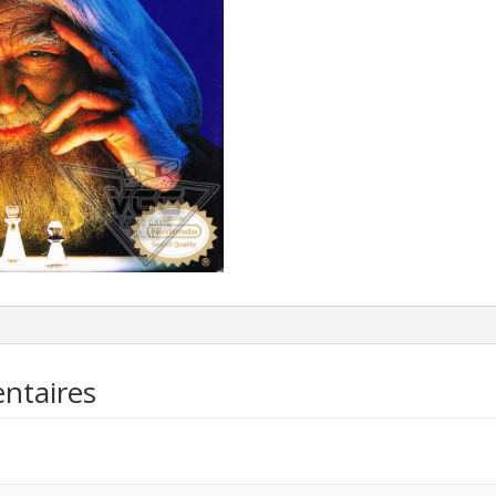
ntaires