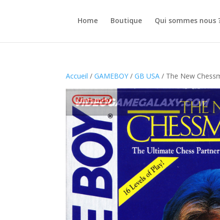
Home
Boutique
Qui sommes nous 
Accueil
/
GAMEBOY
/
GB USA
/ The New Chess