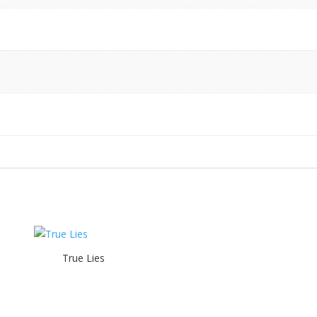
True Lies