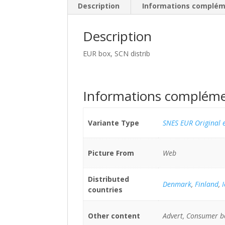
Description
Informations complém
Description
EUR box, SCN distrib
Informations compléme
Variante Type
SNES EUR Original e
Picture From
Web
Distributed
Denmark
,
Finland
,
countries
Other content
Advert, Consumer b