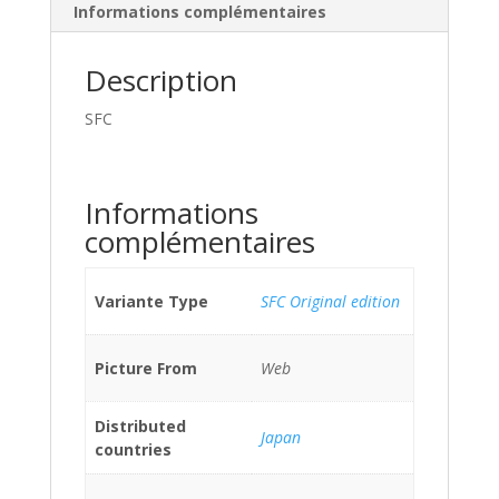
Informations complémentaires
Description
SFC
Informations
complémentaires
Variante Type
SFC Original edition
Picture From
Web
Distributed
Japan
countries