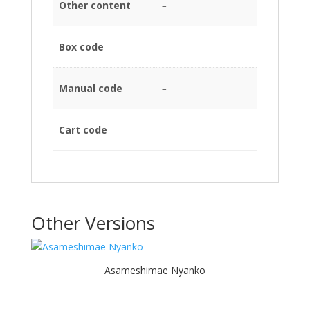
Other content
–
Box code
–
Manual code
–
Cart code
–
Other Versions
Asameshimae Nyanko