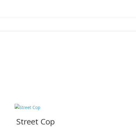
Street Cop