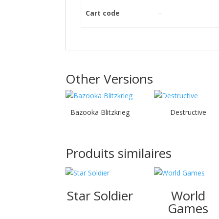
Cart code
–
Other Versions
Bazooka Blitzkrieg
Destructive
Produits similaires
Star Soldier
World
Games