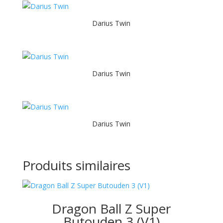
Darius Twin
Darius Twin
Darius Twin
Produits similaires
Dragon Ball Z Super
Butouden 3 (V1)