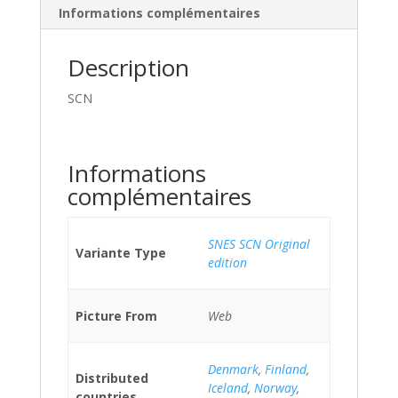
Informations complémentaires
Description
SCN
Informations
complémentaires
SNES SCN Original
Variante Type
edition
Picture From
Web
Denmark
,
Finland
,
Distributed
Iceland
,
Norway
,
countries