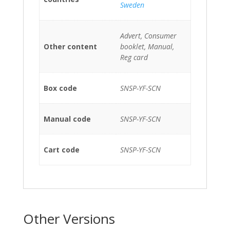
Sweden
Advert, Consumer
Other content
booklet, Manual,
Reg card
Box code
SNSP-YF-SCN
Manual code
SNSP-YF-SCN
Cart code
SNSP-YF-SCN
Other Versions