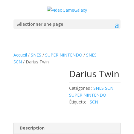
Sélectionner une page
Accueil
/
SNES
/
SUPER NINTENDO
/
SNES
SCN
/ Darius Twin
Darius Twin
Catégories :
SNES SCN
,
SUPER NINTENDO
Étiquette :
SCN
Description