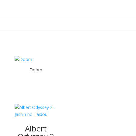
Doom
Albert