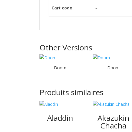
Cart code
–
Other Versions
Doom
Doom
Produits similaires
Aladdin
Akazukin
Chacha