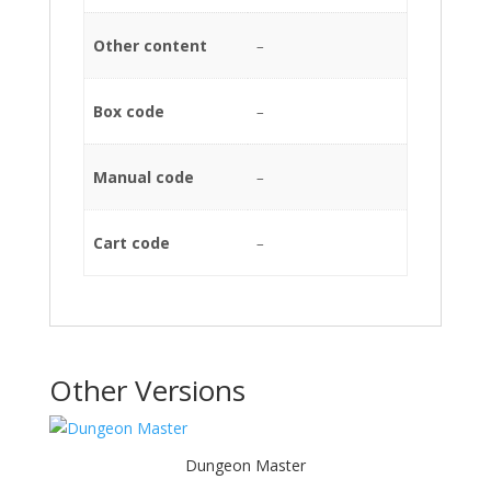
Other content
–
Box code
–
Manual code
–
Cart code
–
Other Versions
Dungeon Master