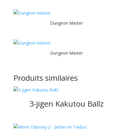
Dungeon Master
Dungeon Master
Produits similaires
3-jigen Kakutou Ballz