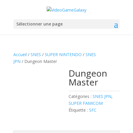
Sélectionner une page
Accueil
/
SNES
/
SUPER NINTENDO
/
SNES
JPN
/ Dungeon Master
Dungeon
Master
Catégories :
SNES JPN
,
SUPER FAMICOM
Étiquette :
SFC