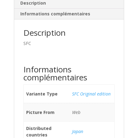
Description
Informations complémentaires
Description
SFC
Informations
complémentaires
Variante Type
SFC Original edition
Picture From
Web
Distributed
Japan
countries