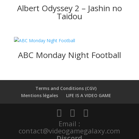
Albert Odyssey 2 – Jashin no
Taidou
ABC Monday Night Football
Terms and Conditions (CGV)
Mentions légales
LIFE IS A VIDEO GAME
Email :
contact@videogamegalaxy.com
Discord