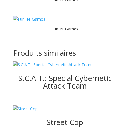
Fun ‘N’ Games
Produits similaires
S.C.A.T.: Special Cybernetic
Attack Team
Street Cop