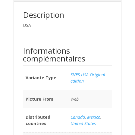
Description
USA
Informations
complémentaires
SNES USA Original
Variante Type
edition
Picture From
Web
Distributed
Canada
,
Mexico
,
countries
United States