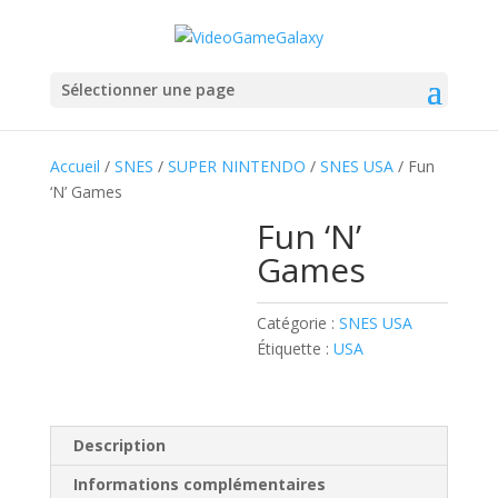
Sélectionner une page
Accueil
/
SNES
/
SUPER NINTENDO
/
SNES USA
/ Fun
‘N’ Games
Fun ‘N’
Games
Catégorie :
SNES USA
Étiquette :
USA
Description
Informations complémentaires