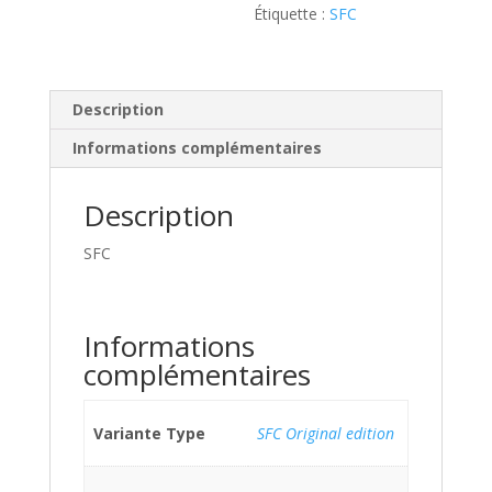
Étiquette :
SFC
Description
Informations complémentaires
Description
SFC
Informations
complémentaires
Variante Type
SFC Original edition