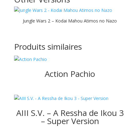
Jungle Wars 2 – Kodai Mahou Atimos no Nazo
Produits similaires
Action Pachio
AIII S.V. – A Ressha de Ikou 3
– Super Version