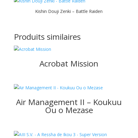
Kishin Douji Zenki – Battle Raiden
Produits similaires
Acrobat Mission
Air Management II – Koukuu
Ou o Mezase