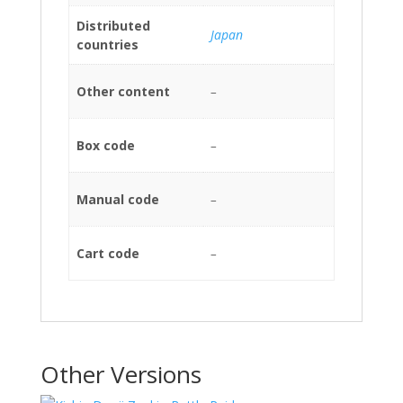
Distributed
Japan
countries
Other content
–
Box code
–
Manual code
–
Cart code
–
Other Versions