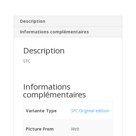
Description
Informations complémentaires
Description
SFC
Informations
complémentaires
Variante Type
SFC Original edition
Picture From
Web