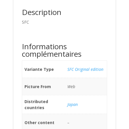
Description
SFC
Informations
complémentaires
Variante Type
SFC Original edition
Picture From
Web
Distributed
Japan
countries
Other content
–