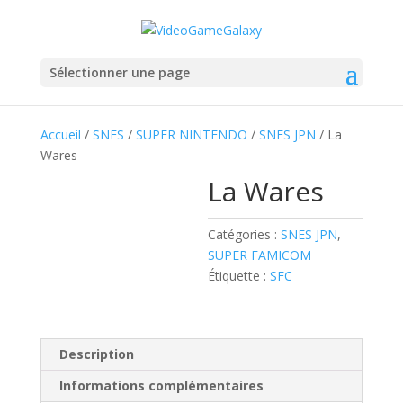
Sélectionner une page
Accueil
/
SNES
/
SUPER NINTENDO
/
SNES JPN
/ La
Wares
La Wares
Catégories :
SNES JPN
,
SUPER FAMICOM
Étiquette :
SFC
Description
Informations complémentaires