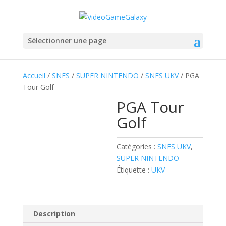
Sélectionner une page
Accueil
/
SNES
/
SUPER NINTENDO
/
SNES UKV
/ PGA
Tour Golf
PGA Tour
Golf
Catégories :
SNES UKV
,
SUPER NINTENDO
Étiquette :
UKV
Description