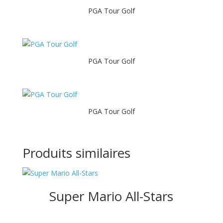
PGA Tour Golf
PGA Tour Golf
PGA Tour Golf
Produits similaires
Super Mario All-Stars