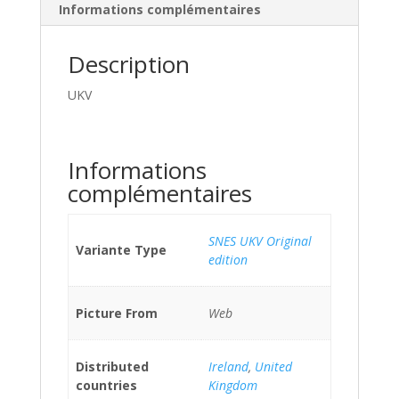
Informations complémentaires
Description
UKV
Informations
complémentaires
SNES UKV Original
Variante Type
edition
Picture From
Web
Distributed
Ireland
,
United
countries
Kingdom