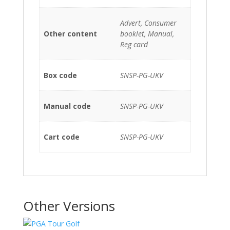
Advert, Consumer
Other content
booklet, Manual,
Reg card
Box code
SNSP-PG-UKV
Manual code
SNSP-PG-UKV
Cart code
SNSP-PG-UKV
Other Versions