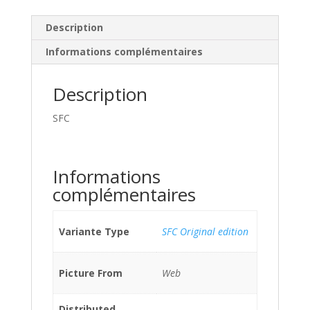
Description
Informations complémentaires
Description
SFC
Informations
complémentaires
Variante Type
SFC Original edition
Picture From
Web
Distributed