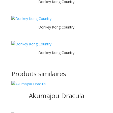
Donkey Kong Country
Donkey Kong Country
Donkey Kong Country
Produits similaires
Akumajou Dracula