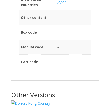
Japan
countries
Other content
–
Box code
–
Manual code
–
Cart code
–
Other Versions