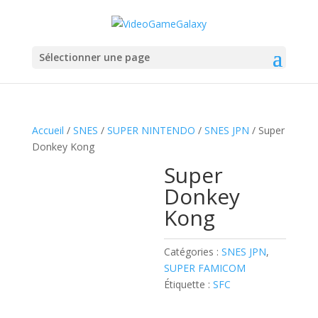
Sélectionner une page
Accueil
/
SNES
/
SUPER NINTENDO
/
SNES JPN
/ Super
Donkey Kong
Super
Donkey
Kong
Catégories :
SNES JPN
,
SUPER FAMICOM
Étiquette :
SFC