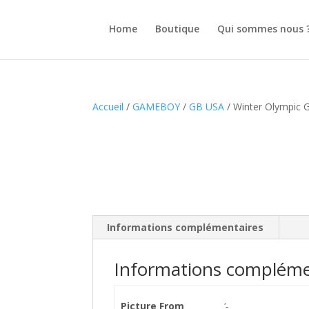
Home
Boutique
Qui sommes nous 
Accueil
/
GAMEBOY
/
GB USA
/ Winter Olympic
Informations complémentaires
Informations compléme
Picture From
'-