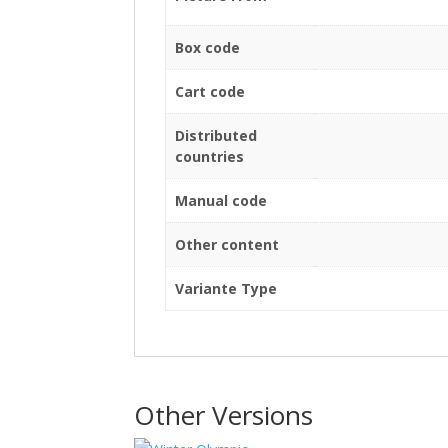
Box code
Cart code
Distributed
countries
Manual code
Other content
Variante Type
Other Versions