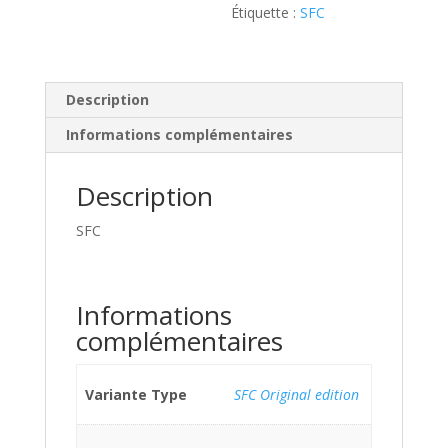
Étiquette :
SFC
Description
Informations complémentaires
Description
SFC
Informations
complémentaires
Variante Type
SFC Original edition