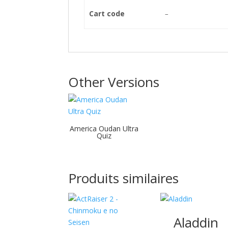
Cart code
–
Other Versions
America Oudan Ultra
Quiz
Produits similaires
Aladdin