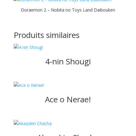
Doraemon 2 – Nobita no Toys Land Daibouken
Produits similaires
4-nin Shougi
Ace o Nerae!