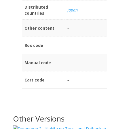
Distributed
Japan
countries
Other content
–
Box code
–
Manual code
–
Cart code
–
Other Versions