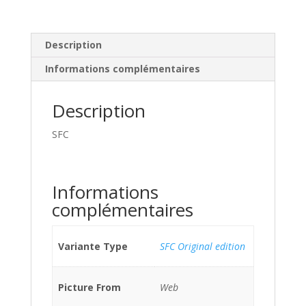
Description
Informations complémentaires
Description
SFC
Informations
complémentaires
Variante Type
SFC Original edition
Picture From
Web