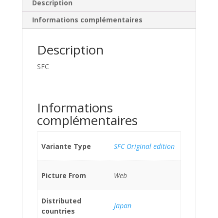
Description
Informations complémentaires
Description
SFC
Informations
complémentaires
Variante Type
SFC Original edition
Picture From
Web
Distributed
Japan
countries