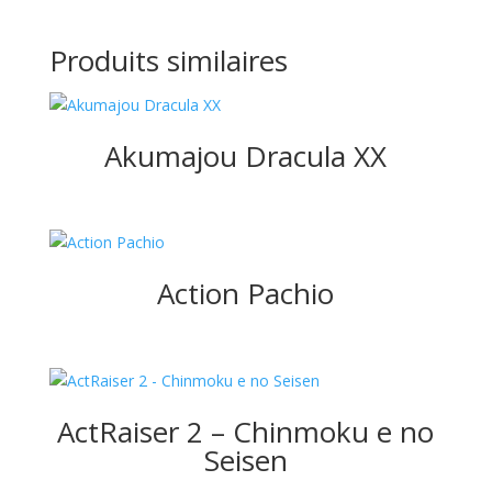
Produits similaires
Akumajou Dracula XX
Action Pachio
ActRaiser 2 – Chinmoku e no
Seisen