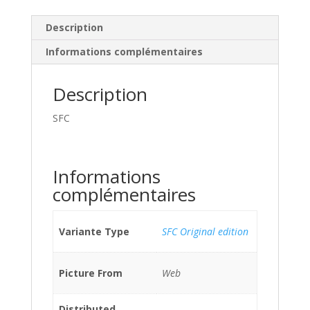
Description
Informations complémentaires
Description
SFC
Informations
complémentaires
Variante Type
SFC Original edition
Picture From
Web
Distributed