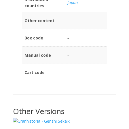
Japan
countries
Other content
–
Box code
–
Manual code
–
Cart code
–
Other Versions