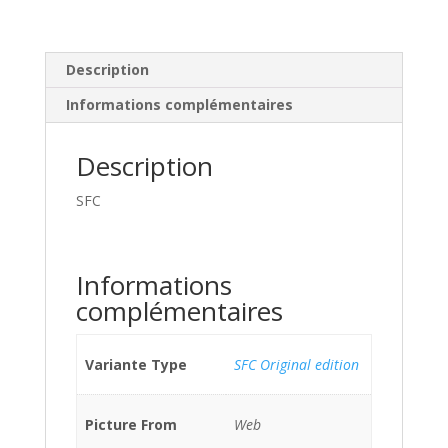
Description
Informations complémentaires
Description
SFC
Informations
complémentaires
Variante Type
SFC Original edition
Picture From
Web