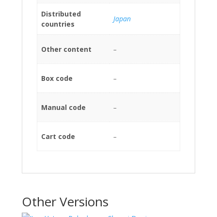
Distributed
Japan
countries
Other content
–
Box code
–
Manual code
–
Cart code
–
Other Versions