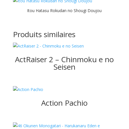
Itou Hatasu Rokudan no Shougi Doujou
Produits similaires
ActRaiser 2 – Chinmoku e no
Seisen
Action Pachio