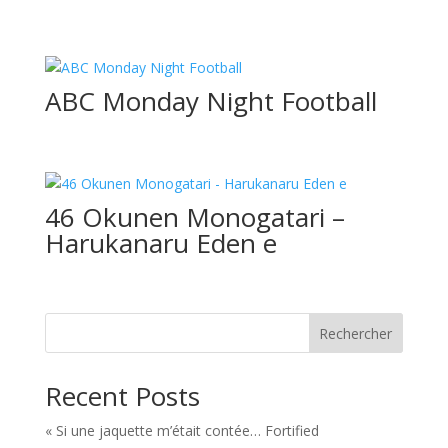
ABC Monday Night Football
46 Okunen Monogatari –
Harukanaru Eden e
Rechercher
Recent Posts
« Si une jaquette m’était contée… Fortified