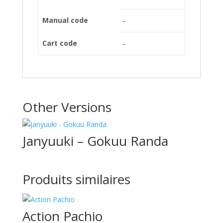
Manual code
–
Cart code
–
Other Versions
Janyuuki – Gokuu Randa
Produits similaires
Action Pachio