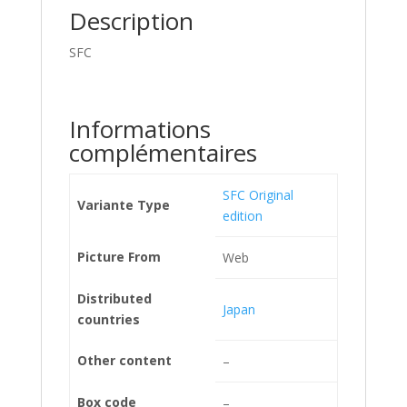
Description
SFC
Informations
complémentaires
SFC Original
Variante Type
edition
Picture From
Web
Distributed
Japan
countries
Other content
–
Box code
–