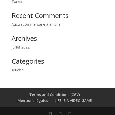
Zone»
Recent Comments
Aucun commentaire à afficher.
Archives
juillet 2022
Categories
Articles
Terms and Conditions (CGV)
Mentions légales
LIFE IS A VIDEO GAME